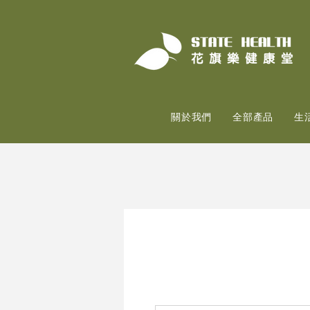
關於我們
全部產品
生