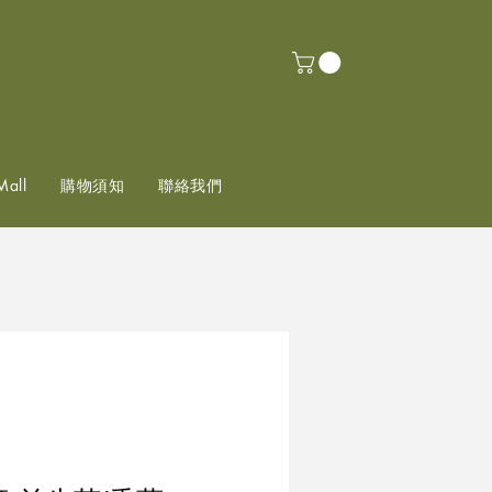
Mall
購物須知
聯絡我們