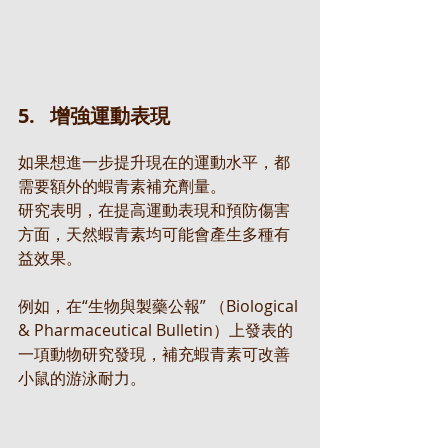
5.   增強運動表現
如果想進一步提升現在的運動水平，都
需要額外的蝦青素補充劑量。 
研究表明，在提高運動表現和預防傷害
方面，天然蝦青素均可能會產生多種有
益效果。
例如，在“生物與製藥公報” （Biological 
& Pharmaceutical Bulletin）上發表的
一項動物研究發現，補充蝦青素可改善
小鼠的游泳耐力。 