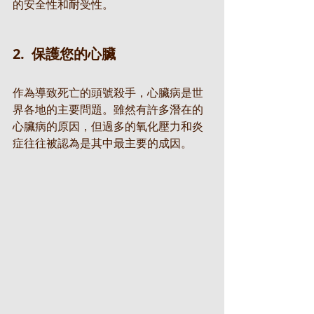
的安全性和耐受性。
2.  保護您的心臟
作為導致死亡的頭號殺手，心臟病是世
界各地的主要問題。雖然有許多潛在的
心臟病的原因，但過多的氧化壓力和炎
症往往被認為是其中最主要的成因。