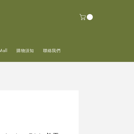
Mall
購物須知
聯絡我們