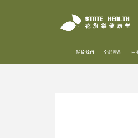
關於我們
全部產品
生