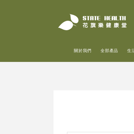
關於我們
全部產品
生