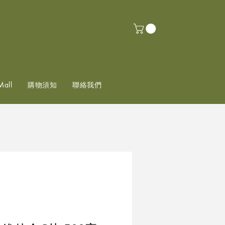
Mall
購物須知
聯絡我們