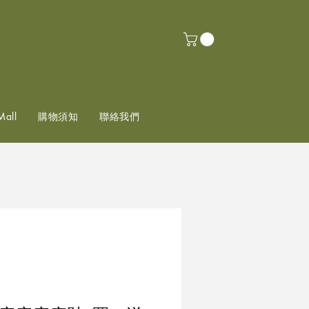
Mall
購物須知
聯絡我們