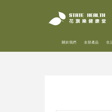
關於我們
全部產品
生