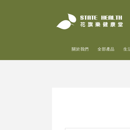
關於我們
全部產品
生