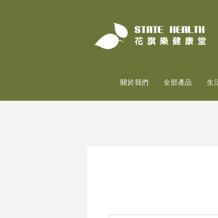
關於我們
全部產品
生