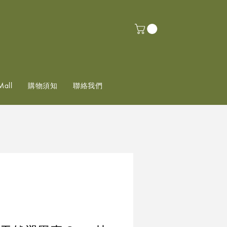
Mall
購物須知
聯絡我們