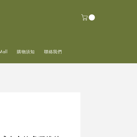
Mall
購物須知
聯絡我們