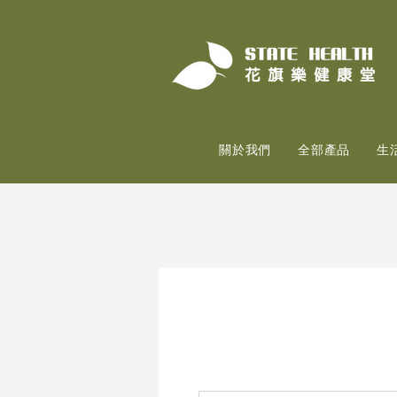
關於我們
全部產品
生