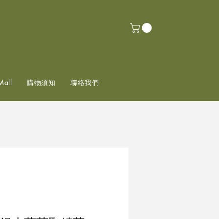
Mall
購物須知
聯絡我們