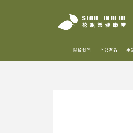
關於我們
全部產品
生