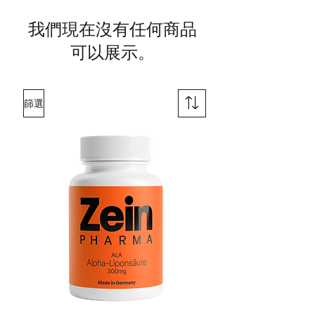
我們現在沒有任何商品
可以展示。
篩選