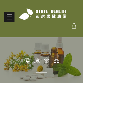
​健康食品