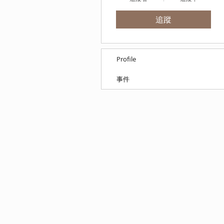
追蹤
Profile
事件