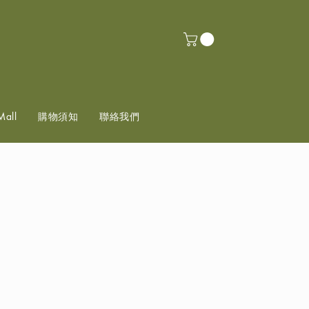
Mall
購物須知
聯絡我們