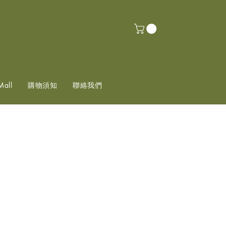
Mall
購物須知
聯絡我們