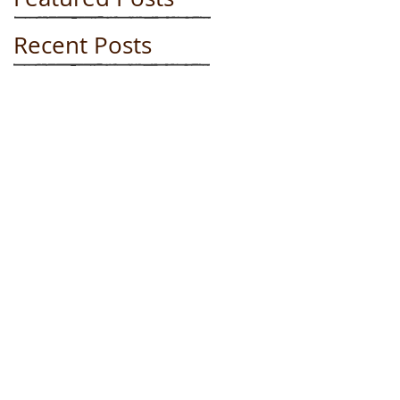
Recent Posts